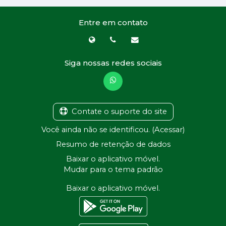
Entre em contato
Siga nossas redes sociais
Contate o suporte do site
Você ainda não se identificou. (
Acessar
)
Resumo de retenção de dados
Baixar o aplicativo móvel.
Mudar para o tema padrão
Baixar o aplicativo móvel.